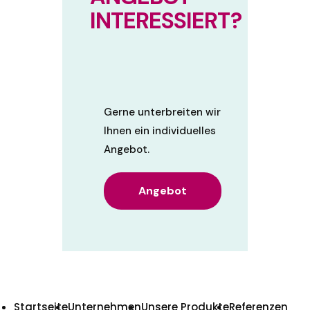
INTERESSIERT?
Gerne unterbreiten wir
Ihnen ein individuelles
Angebot.
Angebot
Startseite
Unternehmen
Unsere Produkte
Referenzen