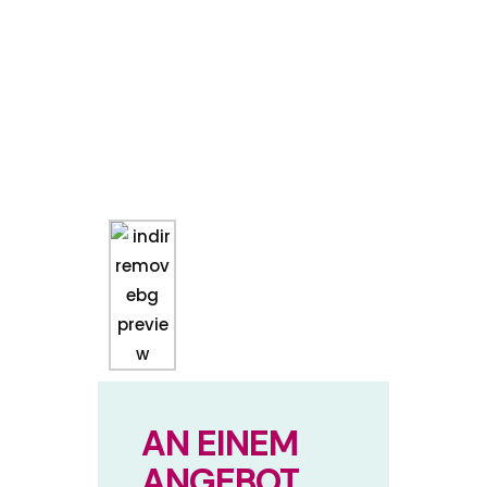
AN EINEM
ANGEBOT