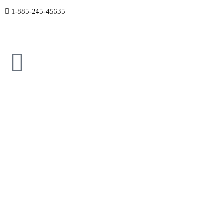
1-885-245-45635