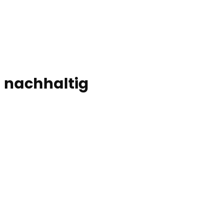
nachhaltig