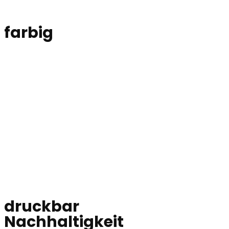
farbig
druckbar
Nachhaltigkeit