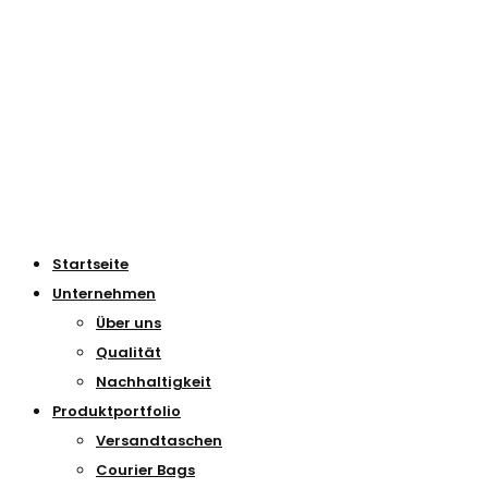
Startseite
Unternehmen
Über uns
Qualität
Nachhaltigkeit
Produktportfolio
Versandtaschen
Courier Bags