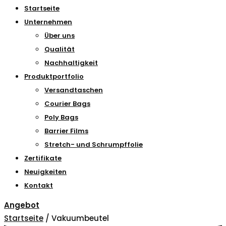
Startseite
Unternehmen
Über uns
Qualität
Nachhaltigkeit
Produktportfolio
Versandtaschen
Courier Bags
Poly Bags
Barrier Films
Stretch- und Schrumpffolie
Zertifikate
Neuigkeiten
Kontakt
Angebot
Startseite
/ Vakuumbeutel