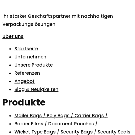
Ihr starker Geschäftspartner mit nachhaltigen
Verpackungslösungen
Über uns
Startseite
Unternehmen
Unsere Produkte
Referenzen
Angebot
Blog & Neuigkeiten
Produkte
Mailer Bags / Poly Bags / Carrier Bags /
Barrier Films / Document Pouches /
Wicket Type Bags / Security Bags / Security Seals