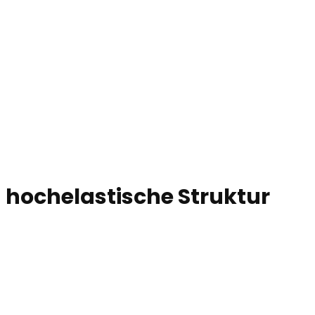
hochelastische Struktur