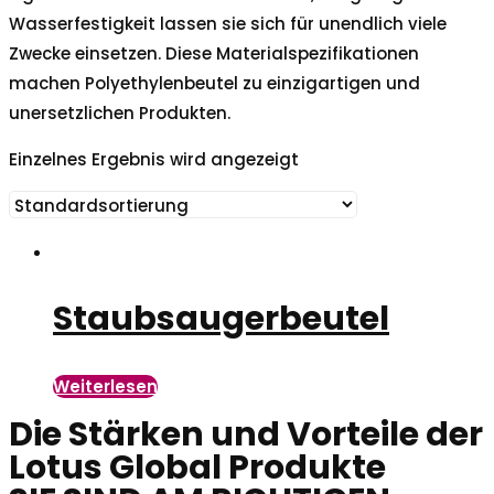
Wasserfestigkeit lassen sie sich für unendlich viele
Zwecke einsetzen. Diese Materialspezifikationen
machen Polyethylenbeutel zu einzigartigen und
unersetzlichen Produkten.
Einzelnes Ergebnis wird angezeigt
Staubsaugerbeutel
Weiterlesen
Die Stärken und Vorteile der
Lotus Global Produkte