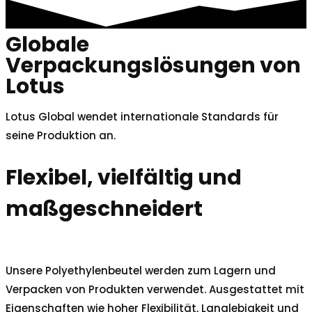
Globale
Verpackungslösungen von
Lotus
Lotus Global wendet internationale Standards für
seine Produktion an.
Flexibel, vielfältig und
maßgeschneidert
Unsere Polyethylenbeutel werden zum Lagern und
Verpacken von Produkten verwendet. Ausgestattet mit
Eigenschaften wie hoher Flexibilität, Langlebigkeit und