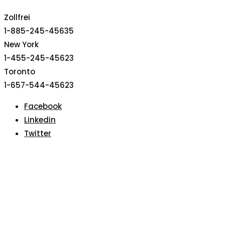
Zollfrei
1-885-245-45635
New York
1-455-245-45623
Toronto
1-657-544-45623
Facebook
Linkedin
Twitter