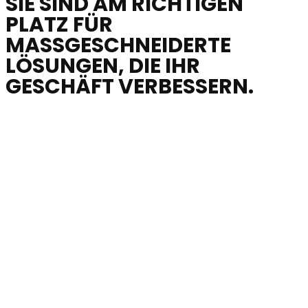
SIE SIND AM RICHTIGEN
PLATZ FÜR
MASSGESCHNEIDERTE
LÖSUNGEN, DIE IHR
GESCHÄFT VERBESSERN.