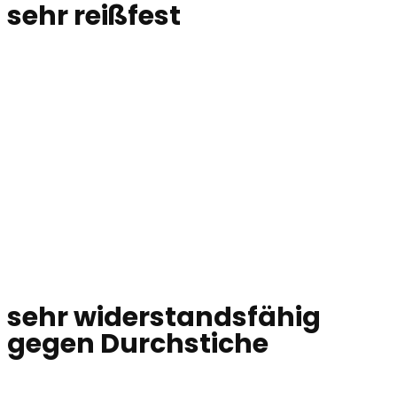
sehr reißfest
sehr widerstandsfähig
gegen Durchstiche