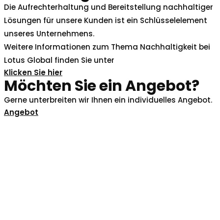
Die Aufrechterhaltung und Bereitstellung nachhaltiger
Lösungen für unsere Kunden ist ein Schlüsselelement
unseres Unternehmens.
Weitere Informationen zum Thema Nachhaltigkeit bei
Lotus Global finden Sie unter
Klicken Sie hier
Möchten Sie ein Angebot?
Gerne unterbreiten wir Ihnen ein individuelles Angebot.
Angebot