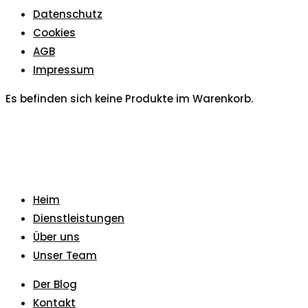
Datenschutz
Cookies
AGB
Impressum
Es befinden sich keine Produkte im Warenkorb.
Heim
Dienstleistungen
Über uns
Unser Team
Der Blog
Kontakt