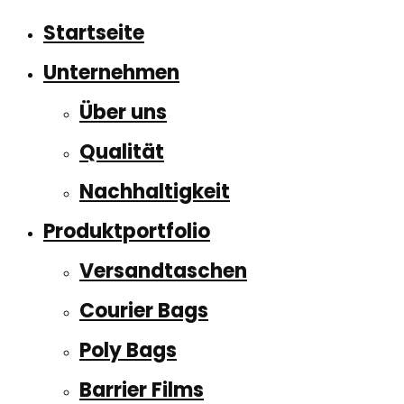
Startseite
Unternehmen
Über uns
Qualität
Nachhaltigkeit
Produktportfolio
Versandtaschen
Courier Bags
Poly Bags
Barrier Films